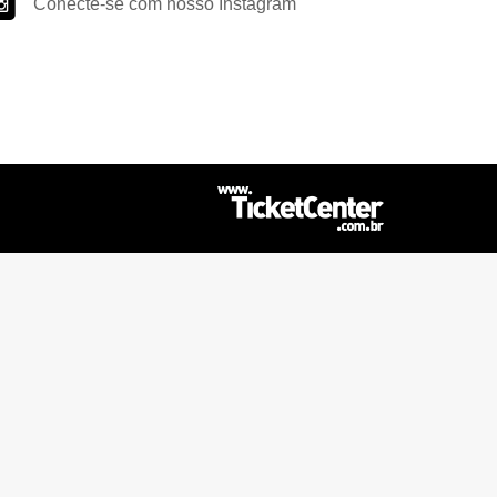
Conecte-se com nosso Instagram