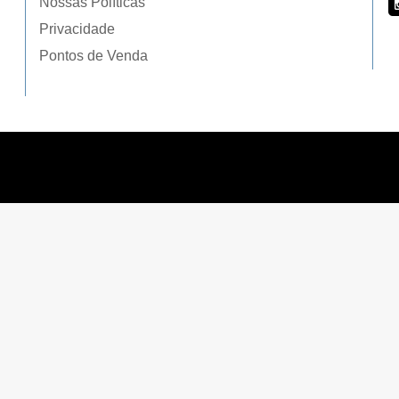
Nossas Políticas
Privacidade
Pontos de Venda